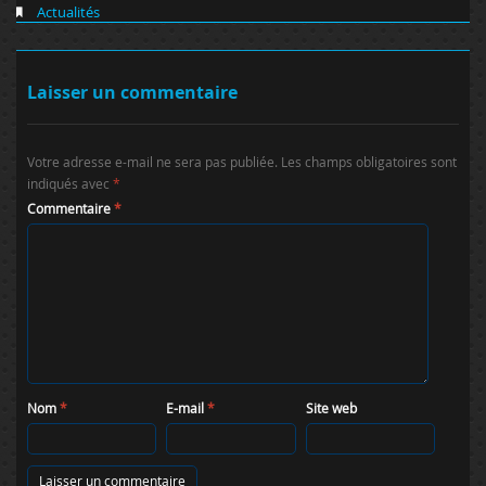
Actualités
Laisser un commentaire
Votre adresse e-mail ne sera pas publiée.
Les champs obligatoires sont
indiqués avec
*
Commentaire
*
Nom
*
E-mail
*
Site web