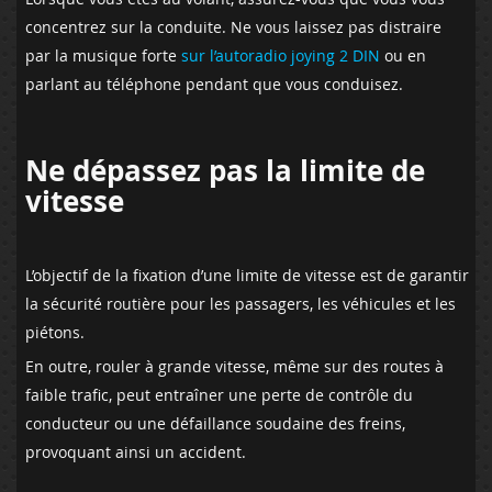
concentrez sur la conduite. Ne vous laissez pas distraire
par la musique forte
sur l’autoradio joying 2 DIN
ou en
parlant au téléphone pendant que vous conduisez.
Ne dépassez pas la limite de
vitesse
L’objectif de la fixation d’une limite de vitesse est de garantir
la sécurité routière pour les passagers, les véhicules et les
piétons.
En outre, rouler à grande vitesse, même sur des routes à
faible trafic, peut entraîner une perte de contrôle du
conducteur ou une défaillance soudaine des freins,
provoquant ainsi un accident.