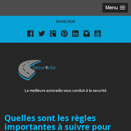
Menu
06/08/2026
La meilleure autoradio vous conduit à la securité
Quelles sont les règles
importantes à suivre pour