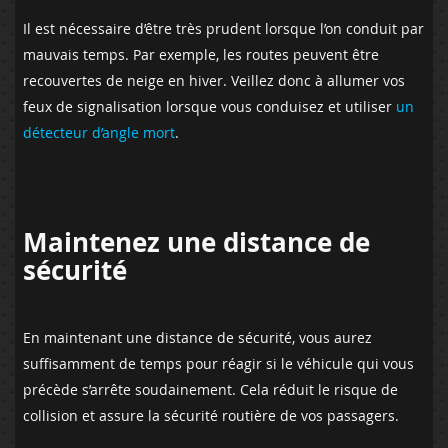
Il est nécessaire d’être très prudent lorsque l’on conduit par
mauvais temps. Par exemple, les routes peuvent être
recouvertes de neige en hiver. Veillez donc à allumer vos
feux de signalisation lorsque vous conduisez et utiliser
un
détecteur d’angle mort
.
Maintenez une distance de
sécurité
En maintenant une distance de sécurité, vous aurez
suffisamment de temps pour réagir si le véhicule qui vous
précède s’arrête soudainement. Cela réduit le risque de
collision et assure la sécurité routière de vos passagers.