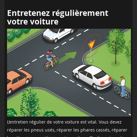
Entretenez régulièrement
votre voiture
L’entretien régulier de votre voiture est vital. Vous devez
réparer les pneus usés, réparer les phares cassés, réparer