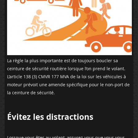
La règle la plus importante est de toujours boucler sa
ceinture de sécurité routière lorsque l’on prend le volant.
L’article 138 (3) CMVR 177 MVA de la loi sur les véhicules à
moteur prévoit une amende spécifique pour le non-port de
la ceinture de sécurité.
Évitez les distractions
Lorsque vous êtes au volant, assurez-vous que vous vous