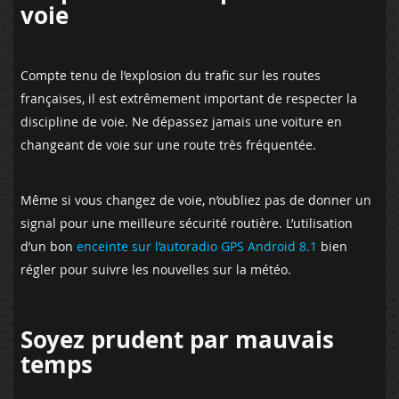
voie
Compte tenu de l’explosion du trafic sur les routes
françaises, il est extrêmement important de respecter la
discipline de voie. Ne dépassez jamais une voiture en
changeant de voie sur une route très fréquentée.
Même si vous changez de voie, n’oubliez pas de donner un
signal pour une meilleure sécurité routière. L’utilisation
d’un bon
enceinte sur l’autoradio GPS Android 8.1
bien
régler pour suivre les nouvelles sur la météo.
Soyez prudent par mauvais
temps