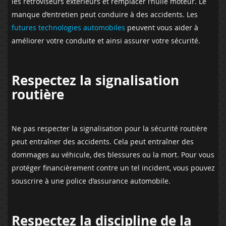
les rétroviseurs extérieurs et remplacer l’huile moteur. Le
manque d’entretien peut conduire à des accidents. Les
futures technologies automobiles
peuvent vous aider à
améliorer votre conduite et ainsi assurer votre sécurité.
Respectez la signalisation
routière
Ne pas respecter la signalisation pour la sécurité routière
peut entraîner des accidents. Cela peut entraîner des
dommages au véhicule, des blessures ou la mort. Pour vous
protéger financièrement contre un tel incident, vous pouvez
souscrire à une police d’assurance automobile.
Respectez la discipline de la