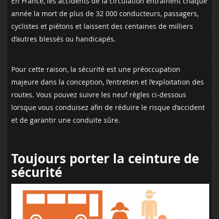
En France, les accidents de la circulation entraînent chaque
année la mort de plus de 32 000 conducteurs, passagers,
cyclistes et piétons et laissent des centaines de milliers
d’autres blessés ou handicapés.
Pour cette raison, la sécurité est une préoccupation
majeure dans la conception, l’entretien et l’exploitation des
routes. Vous pouvez suivre les neuf règles ci-dessous
lorsque vous conduisez afin de réduire le risque d’accident
et de garantir une conduite sûre.
Toujours porter la ceinture de
sécurité