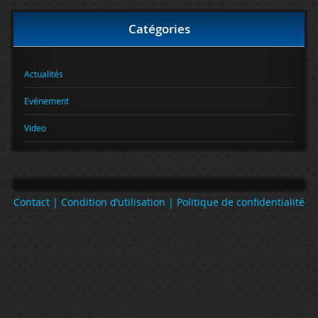
Catégories
Actualités
Evénement
Video
Contact |
Condition d’utilisation |
Politique de confidentialité