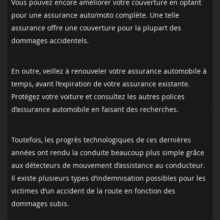
Vous pouvez encore améliorer votre couverture en optant
pour une assurance auto/moto complète. Une telle
assurance offre une couverture pour la plupart des
dommages accidentels.
En outre, veillez à renouveler votre assurance automobile à
temps, avant l’expiration de votre assurance existante.
Protégez votre voiture et consultez les autres polices
d’assurance automobile en faisant des recherches.
Toutefois, les progrès technologiques de ces dernières
années ont rendu la conduite beaucoup plus simple grâce
aux détecteurs de mouvement d’assistance au conducteur.
Il existe plusieurs types d’indemnisation possibles pour les
victimes d’un accident de la route en fonction des
dommages subis.