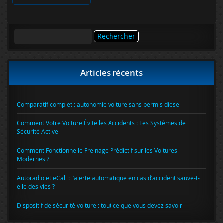
Rechercher :
Articles récents
Comparatif complet : autonomie voiture sans permis diesel
Comment Votre Voiture Évite les Accidents : Les Systèmes de
Sécurité Active
Comment Fonctionne le Freinage Prédictif sur les Voitures
Modernes ?
Autoradio et eCall : l’alerte automatique en cas d’accident sauve-t-
elle des vies ?
Dispositif de sécurité voiture : tout ce que vous devez savoir