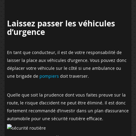
Laissez passer les véhicules
d’urgence
En tant que conducteur, il est de votre responsabilité de
laisser la place aux véhicules d’urgence. Vous pouvez donc
déplacer votre véhicule sur le côté si une ambulance ou
une brigade de
pompiers
doit traverser.
Quelle que soit la prudence dont vous faites preuve sur la
route, le risque d’accident ne peut être éliminé. Il est donc
fortement recommandé d’investir dans un plan d’assurance
automobile pour une sécurité routière efficace.