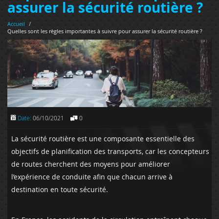
assurer la sécurité routière ?
Accueil
/
Quelles sont les règles importantes à suivre pour assurer la sécurité routière ?
Date:
06/10/2021
0
La sécurité routière est une composante essentielle des
objectifs de planification des transports, car les concepteurs
de routes cherchent des moyens pour améliorer
l’expérience de conduite afin que chacun arrive à
destination en toute sécurité.