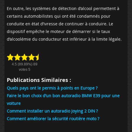
En outre, les systèmes de détection d’alcool permettent à
certains automobilistes qui ont été condamnés pour
conduite en état d’ivresse de continuer à conduire. Le
dispositif empêche le moteur de démarrer si le taux
d’alcoolémie du conducteur est inférieur à la limite légale.
4.5
(89.89%)
89
votes
5
Publications Similaires :
Quels pays ont le permis à points en Europe ?
Faire le bon choix d’un bon autoradio BMW E39 pour une
voiture
Comment installer un autoradio Joying 2 DIN ?
Comment améliorer la sécurité routière moto ?